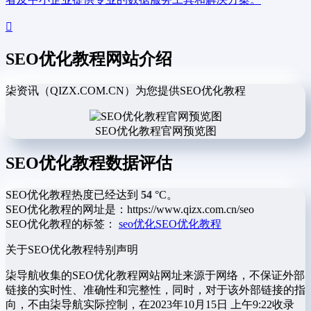
SEO优化教程网站介绍
柒资讯（QIZX.COM.CN）为您提供SEO优化教程
SEO优化教程官网预览图
SEO优化教程数据评估
SEO优化教程热度已经达到
54
°C。
SEO优化教程的网址是：https://www.qizx.com.cn/seo
SEO优化教程的标签：
seo优化
SEO优化教程
关于SEO优化教程
特别声明
柒导航收集的SEO优化教程网站网址来源于网络，不保证外部
链接的实时性、准确性和完整性，同时，对于该外部链接的指
向，不由柒导航实际控制，在2023年10月15日 上午9:22收录