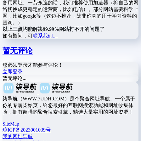
备用网址。一劳永逸的话，我们推荐使用加速器（将自己的网
络切换成更稳定的运营商，比如电信）。部分网站需要科学上
网，比如google等（这边不推荐，除非你真的用于学习资料的
查询。）
以上三点均能解决99.99%网站打不开的问题了
如有疑问，可
联系我们。
暂无评论
您必须登录才能参与评论！
立即登录
暂无评论...
柒导航（WWW.7UDH.COM）是个聚合网址导航、一个属于
你的专属柒始页，给您最好的互联网搜索功能和网址收集体
验，拥有超强的聚合搜索引擎，精选大量实用的网址资源！
SiteMap
琼ICP备2023001039号
我的网址导航