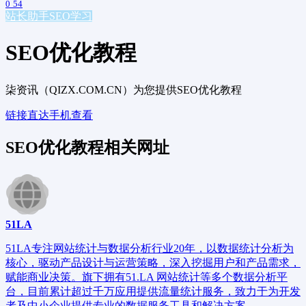
0
54
站长助手
SEO学习
SEO优化教程
柒资讯（QIZX.COM.CN）为您提供SEO优化教程
链接直达
手机查看
SEO优化教程相关网址
51LA
51LA专注网站统计与数据分析行业20年，以数据统计分析为
核心，驱动产品设计与运营策略，深入挖掘用户和产品需求，
赋能商业决策。旗下拥有51.LA 网站统计等多个数据分析平
台，目前累计超过千万应用提供流量统计服务，致力于为开发
者及中小企业提供专业的数据服务工具和解决方案。