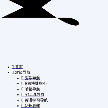
首页
次级导航
医学导航
IOS快捷指令
邮箱导航
AI工具导航
英语学习导航
站长导航