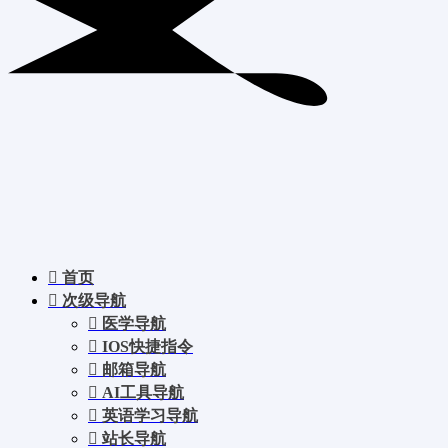
首页
次级导航
医学导航
IOS快捷指令
邮箱导航
AI工具导航
英语学习导航
站长导航