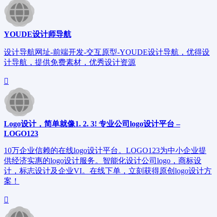
YOUDE设计师导航
设计导航网址-前端开发-交互原型-YOUDE设计导航，优得设
计导航，提供免费素材，优秀设计资源
Logo设计，简单就像1. 2. 3! 专业公司logo设计平台 –
LOGO123
10万企业信赖的在线logo设计平台。LOGO123为中小企业提
供经济实惠的logo设计服务。智能化设计公司logo，商标设
计，标志设计及企业VI。在线下单，立刻获得原创logo设计方
案！