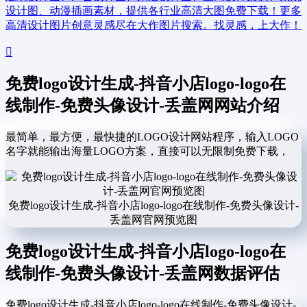
设计图、动漫插画素材，提供各行业高清大图免费下载！更多
高清设计图片创意灵感尽在大作图片搜索。找灵感，上大作！
免费logo设计生成-抖音小店logo-logo在
线制作-免费头像设计-丢盖网网站介绍
最简单，最方便，最快捷的LOGO设计网站程序，输入LOGO
名字就能输出海量LOGO方案，直接可以无限制免费下载，
免费logo设计生成-抖音小店logo-logo在线制作-免费头像设计-
丢盖网官网预览图
免费logo设计生成-抖音小店logo-logo在
线制作-免费头像设计-丢盖网数据评估
免费logo设计生成-抖音小店logo-logo在线制作-免费头像设计-