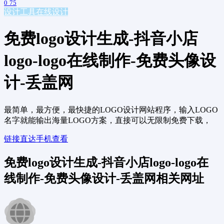
0
75
设计工具
在线设计
免费logo设计生成-抖音小店
logo-logo在线制作-免费头像设
计-丢盖网
最简单，最方便，最快捷的LOGO设计网站程序，输入LOGO
名字就能输出海量LOGO方案，直接可以无限制免费下载，
链接直达
手机查看
免费logo设计生成-抖音小店logo-logo在
线制作-免费头像设计-丢盖网相关网址