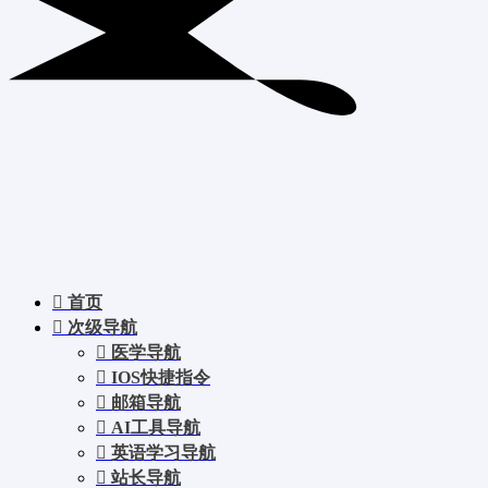
首页
次级导航
医学导航
IOS快捷指令
邮箱导航
AI工具导航
英语学习导航
站长导航