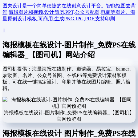
图夫设计是一个简单便捷的在线创意设计平台。智能抠图去背
景,编辑图片和视频,设计简历,PPT,公众号配图,电商等图片。海
量原创设计模板,可商用,生成PNG,JPG,PDF,支持印刷
海报模板在线设计-图片制作_免费PS在线
编辑器_【图司机】网站介绍
图司机提供：海量海报在线制作、邀请函、易拉宝、banner、
gif动图、名片、公众号首图、在线PS等免费设计素材和模
板，可在线一键搞定设计、印刷并能在线图片编辑、照片编
辑。
海报模板在线设计-图片制作_免费PS在线编辑器_【图司机】
官网预览图
海报模板在线设计-图片制作_免费PS在线