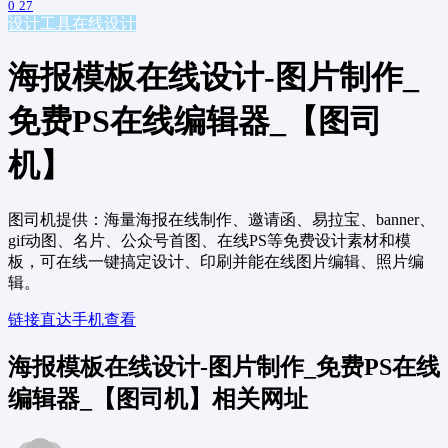
0
27
设计工具
在线设计
海报模板在线设计-图片制作_
免费PS在线编辑器_【图司
机】
图司机提供：海量海报在线制作、邀请函、易拉宝、banner、
gif动图、名片、公众号首图、在线PS等免费设计素材和模
板，可在线一键搞定设计、印刷并能在线图片编辑、照片编
辑。
链接直达
手机查看
海报模板在线设计-图片制作_免费PS在线
编辑器_【图司机】相关网址