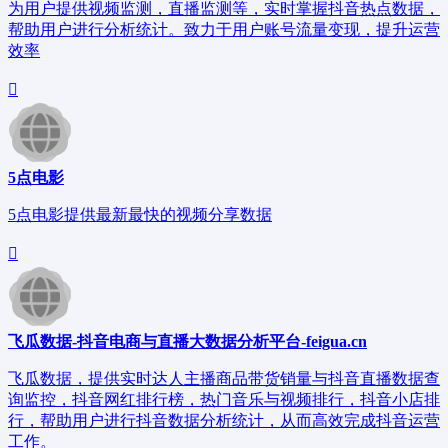
为用户提供视频监测，直播监测等，实时掌握抖音热点数据，
帮助用户进行分析统计。致力于用户账号流量变现，提升运营
效率
5点电影
5点电影提供最新最快的视频分享数据
飞瓜数据-抖音电商与直播大数据分析平台-feigua.cn
飞瓜数据，提供实时达人主播商品带货销量与抖音直播数据查
询监控，抖音网红排行榜，热门音乐与视频排行，抖音小店排
行，帮助用户进行抖音数据分析统计，从而高效完成抖音运营
工作。