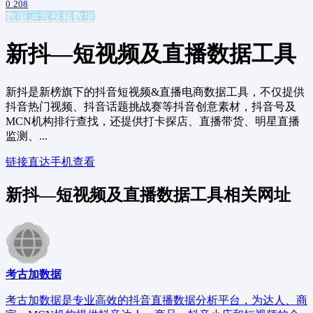
0
208
数据运营
视频数据
新抖—短视频及直播数据工具
新抖是新榜旗下的抖音短视频&直播电商数据工具，不仅提供
抖音热门视频、抖音话题挑战赛等抖音创意素材，抖音号及
MCN机构排行查找，还提供打卡探店、直播带货、明星直播
监测、...
链接直达
手机查看
新抖—短视频及直播数据工具相关网址
考古加数据
考古加数据是专业高效的抖音直播数据分析平台，为达人、商