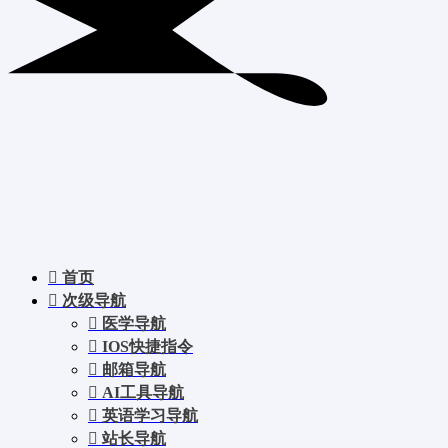
首页
次级导航
医学导航
IOS快捷指令
邮箱导航
AI工具导航
英语学习导航
站长导航