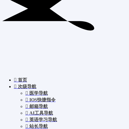
首页
次级导航
医学导航
IOS快捷指令
邮箱导航
AI工具导航
英语学习导航
站长导航