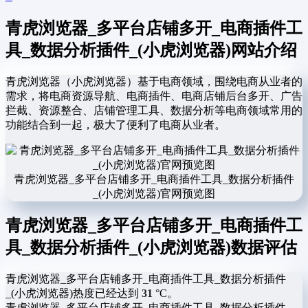
青虎浏览器_多平台店铺多开_电商插件工
具_数据分析插件_(小虎浏览器)网站介绍
青虎浏览器（小虎浏览器）基于电商领域，围绕电商从业者的
需求，将电商资源导航、电商插件、电商店铺后台多开、广告
拦截、资源整合、店铺管理工具、数据分析等电商领域常用的
功能结合到一起，极大了便利了电商从业者。
青虎浏览器_多平台店铺多开_电商插件工具_数据分析插件
_(小虎浏览器)官网预览图
青虎浏览器_多平台店铺多开_电商插件工
具_数据分析插件_(小虎浏览器)数据评估
青虎浏览器_多平台店铺多开_电商插件工具_数据分析插件
_(小虎浏览器)热度已经达到
31
°C。
青虎浏览器_多平台店铺多开_电商插件工具_数据分析插件