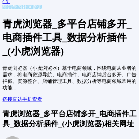
0
31
资讯学习
社区资讯
青虎浏览器_多平台店铺多开_
电商插件工具_数据分析插件
_(小虎浏览器)
青虎浏览器（小虎浏览器）基于电商领域，围绕电商从业者的
需求，将电商资源导航、电商插件、电商店铺后台多开、广告
拦截、资源整合、店铺管理工具、数据分析等电商领域常用的
功能...
链接直达
手机查看
青虎浏览器_多平台店铺多开_电商插件工
具_数据分析插件_(小虎浏览器)相关网址