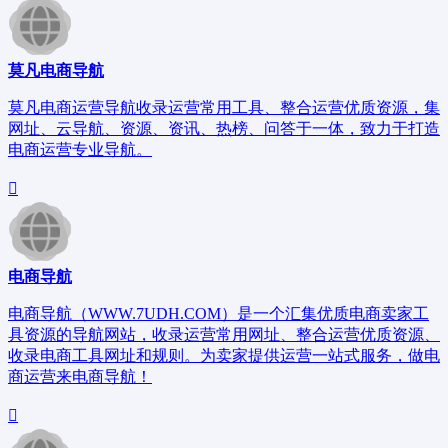
莫凡电商导航
莫凡电商运营导航收录运营常用工具、整合运营优质资源，集
网址、云导航、资源、资讯、热榜、问答于一体，致力于打造
电商运营专业导航。
电商导航
电商导航（WWW.7UDH.COM）是一个汇集优质电商卖家工
具资源的导航网站，收录运营常用网址、整合运营优质资源、
收录电商工具网址和规则。为卖家提供运营一站式服务，做电
商运营来电商导航！