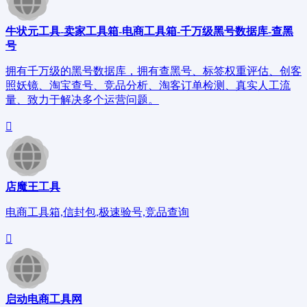
牛状元工具-卖家工具箱-电商工具箱-千万级黑号数据库-查黑
号
拥有千万级的黑号数据库，拥有查黑号、标签权重评估、创客
照妖镜、淘宝查号、竞品分析、淘客订单检测、真实人工流
量、致力于解决多个运营问题。
店魔王工具
电商工具箱,信封包,极速验号,竞品查询
启动电商工具网