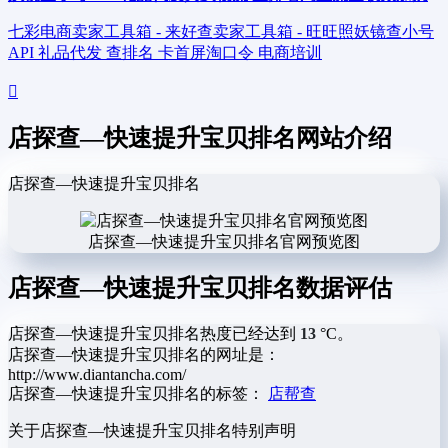
七彩电商卖家工具箱 - 来好查卖家工具箱 - 旺旺照妖镜查小号
API 礼品代发 查排名 卡首屏淘口令 电商培训
店探查—快速提升宝贝排名网站介绍
店探查—快速提升宝贝排名
店探查—快速提升宝贝排名官网预览图
店探查—快速提升宝贝排名数据评估
店探查—快速提升宝贝排名热度已经达到
13
°C。
店探查—快速提升宝贝排名的网址是：
http://www.diantancha.com/
店探查—快速提升宝贝排名的标签：
店帮查
关于店探查—快速提升宝贝排名
特别声明