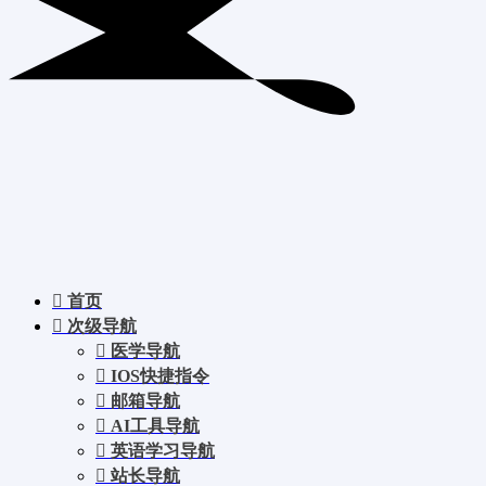
首页
次级导航
医学导航
IOS快捷指令
邮箱导航
AI工具导航
英语学习导航
站长导航