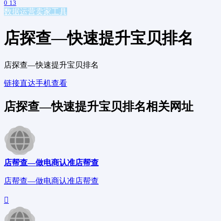
0
13
数据运营
卖家工具
店探查—快速提升宝贝排名
店探查—快速提升宝贝排名
链接直达
手机查看
店探查—快速提升宝贝排名相关网址
店帮查—做电商认准店帮查
店帮查—做电商认准店帮查