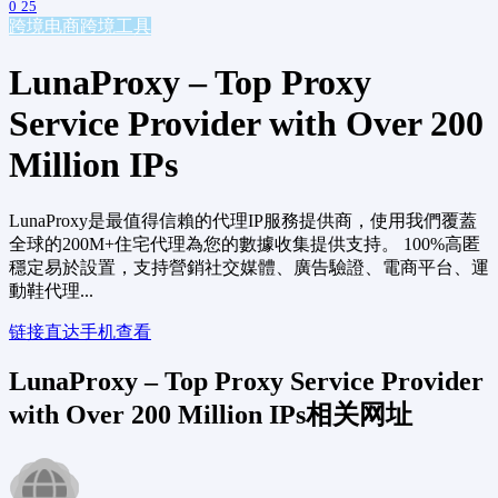
0
25
跨境电商
跨境工具
LunaProxy – Top Proxy
Service Provider with Over 200
Million IPs
LunaProxy是最值得信賴的代理IP服務提供商，使用我們覆蓋
全球的200M+住宅代理為您的數據收集提供支持。 100%高匿
穩定易於設置，支持營銷社交媒體、廣告驗證、電商平台、運
動鞋代理...
链接直达
手机查看
LunaProxy – Top Proxy Service Provider
with Over 200 Million IPs相关网址