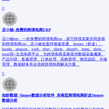
店小秘–免费的跨境电商ERP
店小秘erp，一款免费的跨境电商erp，超万跨境卖家共同选择
的跨境电商erp，店小秘全面对接速卖通、shopee（虾皮）、
lazada、amazon、wish、ebay、tiktok、shopify、temu、shein、
joom等+主流电商平台，为跨境电商卖家提供数据采集搬家、
产品刊登、客服管理、订单处理、采购管理、物流追踪、仓储
管理、数据财务等全流程跨境电商解决方案。
知虾数据_Shopee数据分析软件_东南亚跨境电商虾皮Shopee
数据分析