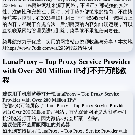
200 Million IPs网站网址来源于网络，不保证外部链接的实时
性、准确性和完整性，同时，对于该外部链接的指向，不由柒
导航实际控制，在2023年10月14日 下午4:53收录时，该网页上
的内容，都属于合规合法，后期网页的内容如出现违规，可以
直接联系网站管理员进行删除，柒导航不承担任何责任。
柒导航致力于优质、实用的网络站点资源收集与分享！
本文地
址https://www.7udh.com/ws/2959转载请注明
LunaProxy – Top Proxy Service Provider
with Over 200 Million IPs打不开万能教
程
建议用手机浏览器打开“LunaProxy – Top Proxy Service
Provider with Over 200 Million IPs”
微信/QQ可能屏蔽了“LunaProxy – Top Proxy Service Provider
with Over 200 Million IPs”网站，首先保证网址是从浏览器/手
机浏览器打开的，因为微信/QQ会屏蔽一些站。
建议使用不会屏蔽网址的浏览器
如果浏览器提示“LunaProxy – Top Proxy Service Provider with