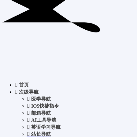
首页
次级导航
医学导航
IOS快捷指令
邮箱导航
AI工具导航
英语学习导航
站长导航