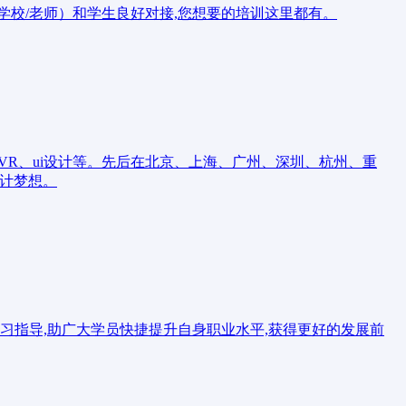
校/老师）和学生良好对接,您想要的培训这里都有。
VR、ui设计等。先后在北京、上海、广州、深圳、杭州、重
计梦想。
学习指导,助广大学员快捷提升自身职业水平,获得更好的发展前