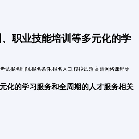
训、职业技能培训等多元化的学
资格等考试报名时间,报名条件,报名入口,模拟试题,高清网络课程等
多元化的学习服务和全周期的人才服务相关