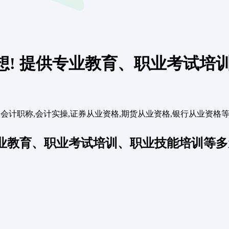
想! 提供专业教育、职业考试培
职称,中级会计职称,会计实操,证券从业资格,期货从业资格,银行从业
专业教育、职业考试培训、职业技能培训等