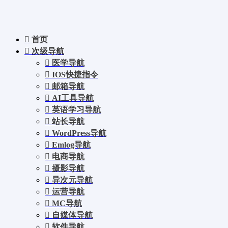
首页
次级导航
医学导航
IOS快捷指令
邮箱导航
AI工具导航
英语学习导航
站长导航
WordPress导航
Emlog导航
电商导航
摄影导航
异次元导航
运营导航
MC导航
自媒体导航
软件导航