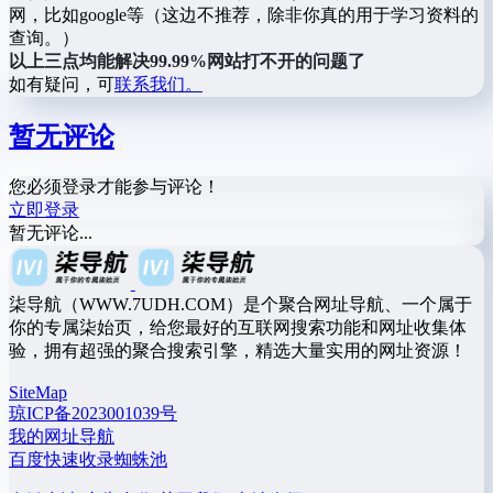
网，比如google等（这边不推荐，除非你真的用于学习资料的
查询。）
以上三点均能解决99.99%网站打不开的问题了
如有疑问，可
联系我们。
暂无评论
您必须登录才能参与评论！
立即登录
暂无评论...
柒导航（WWW.7UDH.COM）是个聚合网址导航、一个属于
你的专属柒始页，给您最好的互联网搜索功能和网址收集体
验，拥有超强的聚合搜索引擎，精选大量实用的网址资源！
SiteMap
琼ICP备2023001039号
我的网址导航
百度快速收录蜘蛛池