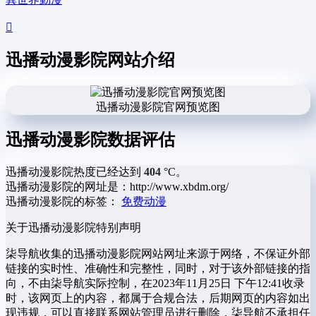
迅播动漫影院网站介绍
迅播动漫影院官网预览图
迅播动漫影院数据评估
迅播动漫影院热度已经达到
404
°C。
迅播动漫影院的网址是：http://www.xbdm.org/
迅播动漫影院的标签：
免费动漫
关于迅播动漫影院
特别声明
柒导航收集的迅播动漫影院网站网址来源于网络，不保证外部
链接的实时性、准确性和完整性，同时，对于该外部链接的指
向，不由柒导航实际控制，在2023年11月25日 下午12:41收录
时，该网页上的内容，都属于合规合法，后期网页的内容如出
现违规，可以直接联系网站管理员进行删除，柒导航不承担任