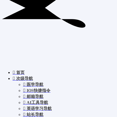
首页
次级导航
医学导航
IOS快捷指令
邮箱导航
AI工具导航
英语学习导航
站长导航