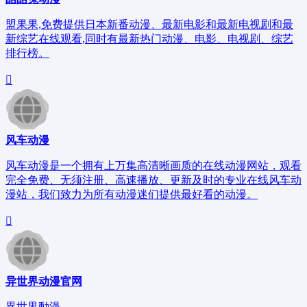
盟果果,免费提供日本新番动漫、最新电影和最新电视剧和最
新综艺在线观看,同时有最新热门动漫、电影、电视剧、综艺
排行榜。
风车动漫
风车动漫是一个拥有上万集高清晰画质的在线动漫网站，观看
完全免费、无须注册、高速播放、更新及时的专业在线风车动
漫站，我们致力为所有动漫迷们提供最好看的动漫。
异世界动漫官网
異世界動漫