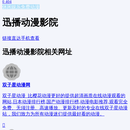
0
404
休闲娱乐
免费动漫
迅播动漫影院
链接直达
手机查看
迅播动漫影院相关网址
双子星动漫网
双子星动漫_比樱花动漫更好的提供超清画质在线动漫观看的
网站,日本动漫排行榜,国产动漫排行榜,动漫电影推荐,观看完全
免费、无须注册、高速播放、更新及时的专业在线双子星动漫
站，我们致力为所有动漫迷们提供最好看的动漫。