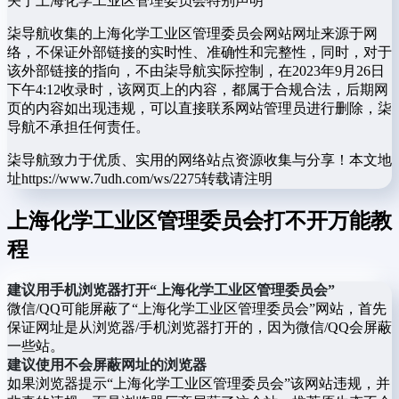
关于上海化学工业区管理委员会
特别声明
柒导航收集的上海化学工业区管理委员会网站网址来源于网
络，不保证外部链接的实时性、准确性和完整性，同时，对于
该外部链接的指向，不由柒导航实际控制，在2023年9月26日
下午4:12收录时，该网页上的内容，都属于合规合法，后期网
页的内容如出现违规，可以直接联系网站管理员进行删除，柒
导航不承担任何责任。
柒导航致力于优质、实用的网络站点资源收集与分享！
本文地
址https://www.7udh.com/ws/2275转载请注明
上海化学工业区管理委员会打不开万能教
程
建议用手机浏览器打开“上海化学工业区管理委员会”
微信/QQ可能屏蔽了“上海化学工业区管理委员会”网站，首先
保证网址是从浏览器/手机浏览器打开的，因为微信/QQ会屏蔽
一些站。
建议使用不会屏蔽网址的浏览器
如果浏览器提示“上海化学工业区管理委员会”该网站违规，并