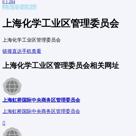
0
1,284
上海
管委会网站
上海化学工业区管理委员会
上海化学工业区管理委员会
链接直达
手机查看
上海化学工业区管理委员会相关网址
上海虹桥国际中央商务区管理委员会
上海虹桥国际中央商务区管理委员会