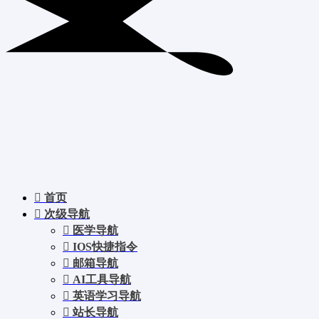
首页
次级导航
医学导航
IOS快捷指令
邮箱导航
AI工具导航
英语学习导航
站长导航