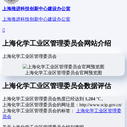
上海推进科技创新中心建设办公室
上海推进科技创新中心建设办公室
上海化学工业区管理委员会网站介绍
上海化学工业区管理委员会
上海化学工业区管理委员会官网预览图
上海化学工业区管理委员会数据评估
上海化学工业区管理委员会热度已经达到
1,284
°C。
上海化学工业区管理委员会的网址是：http://www.scip.gov.cn/
上海化学工业区管理委员会的标签：
上海化学工业区管理委
员会