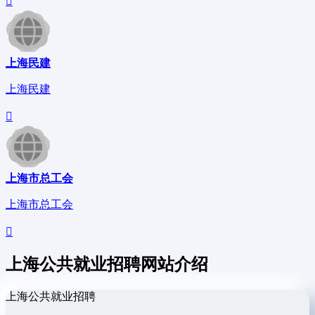
上海民建
上海民建
上海市总工会
上海市总工会
上海公共就业招聘网站介绍
上海公共就业招聘