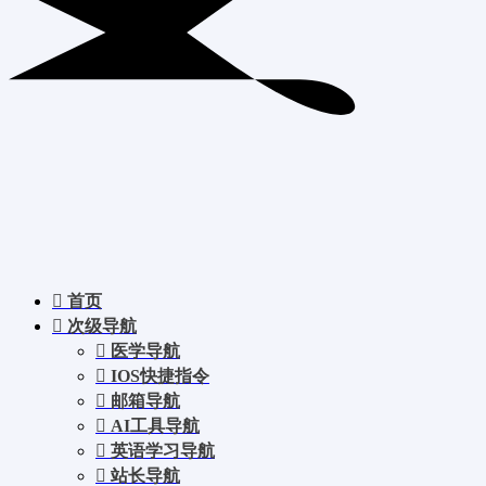
首页
次级导航
医学导航
IOS快捷指令
邮箱导航
AI工具导航
英语学习导航
站长导航