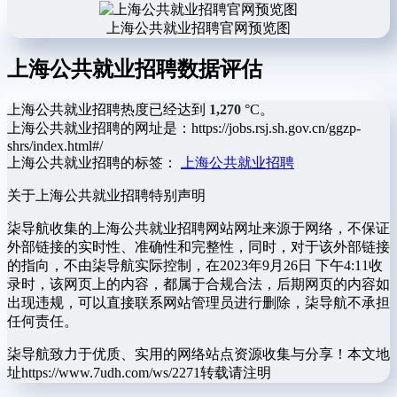
上海公共就业招聘官网预览图
上海公共就业招聘数据评估
上海公共就业招聘热度已经达到
1,270
°C。
上海公共就业招聘的网址是：https://jobs.rsj.sh.gov.cn/ggzp-
shrs/index.html#/
上海公共就业招聘的标签：
上海公共就业招聘
关于上海公共就业招聘
特别声明
柒导航收集的上海公共就业招聘网站网址来源于网络，不保证
外部链接的实时性、准确性和完整性，同时，对于该外部链接
的指向，不由柒导航实际控制，在2023年9月26日 下午4:11收
录时，该网页上的内容，都属于合规合法，后期网页的内容如
出现违规，可以直接联系网站管理员进行删除，柒导航不承担
任何责任。
柒导航致力于优质、实用的网络站点资源收集与分享！
本文地
址https://www.7udh.com/ws/2271转载请注明