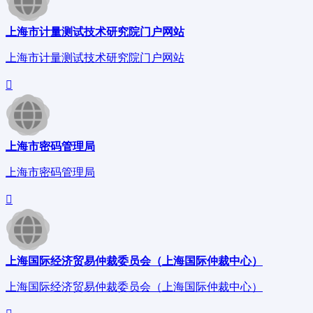
上海市计量测试技术研究院门户网站
上海市计量测试技术研究院门户网站
上海市密码管理局
上海市密码管理局
上海国际经济贸易仲裁委员会（上海国际仲裁中心）
上海国际经济贸易仲裁委员会（上海国际仲裁中心）