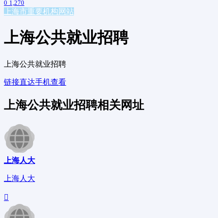
0
1,270
上海
市重要机构网站
上海公共就业招聘
上海公共就业招聘
链接直达
手机查看
上海公共就业招聘相关网址
上海人大
上海人大