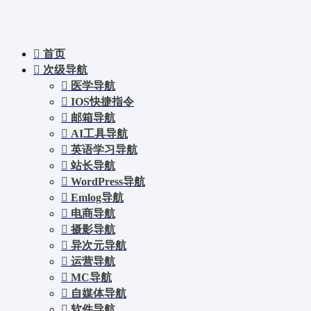
首页
次级导航
医学导航
IOS快捷指令
邮箱导航
AI工具导航
英语学习导航
站长导航
WordPress导航
Emlog导航
电商导航
摄影导航
异次元导航
运营导航
MC导航
自媒体导航
软件导航