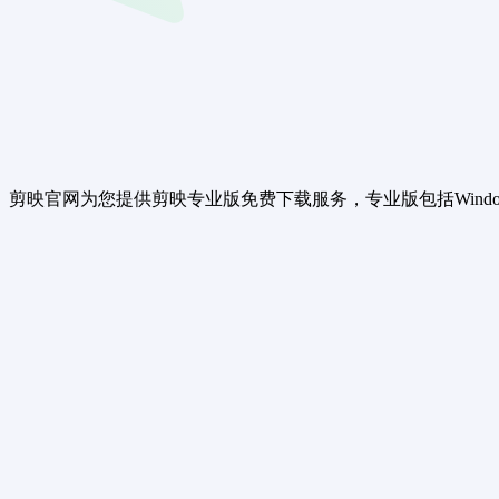
映官网为您提供剪映专业版免费下载服务，专业版包括Window