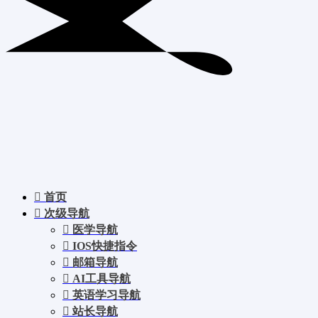
首页
次级导航
医学导航
IOS快捷指令
邮箱导航
AI工具导航
英语学习导航
站长导航