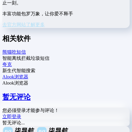
止一刻。
丰富功能包罗万象，让你爱不释手
去官方网站了解更多
相关软件
熊猫吃短信
智能离线拦截垃圾短信
夸克
新生代智能搜索
Alook浏览器
Alook浏览器
暂无评论
您必须登录才能参与评论！
立即登录
暂无评论...