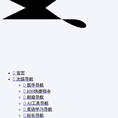
首页
次级导航
医学导航
IOS快捷指令
邮箱导航
AI工具导航
英语学习导航
站长导航