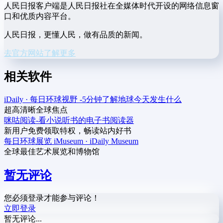
人民日报客户端是人民日报社在全媒体时代开设的网络信息窗
口和优质内容平台。
人民日报，更懂人民，做有品质的新闻。
去官方网站了解更多
相关软件
iDaily · 每日环球视野 -5分钟了解地球今天发生什么
超高清晰全球焦点
咪咕阅读-看小说听书的电子书阅读器
新用户免费领取特权，畅读站内好书
每日环球展览 iMuseum · iDaily Museum
全球最佳艺术展览和博物馆
暂无评论
您必须登录才能参与评论！
立即登录
暂无评论...