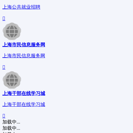
上海公共就业招聘
上海市民信息服务网
上海市民信息服务网
上海干部在线学习城
上海干部在线学习城
加载中...
加载中...