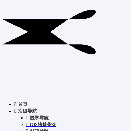
首页
次级导航
医学导航
IOS快捷指令