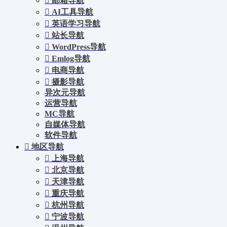
邮箱导航
AI工具导航
英语学习导航
站长导航
WordPress导航
Emlog导航
电商导航
摄影导航
异次元导航
运营导航
MC导航
自媒体导航
软件导航
地区导航
上海导航
北京导航
天津导航
重庆导航
杭州导航
宁波导航