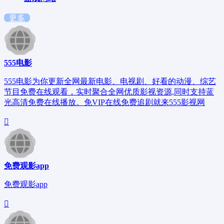
更多
555电影
555电影为你更新全网最新电影、电视剧、好看的动漫、综艺
节目免费在线观看，实时聚合全网优质影视资源,同时支持蓝
光高清免费在线播放。免VIP在线免费追剧就来555影视网
免费观影app
免费观影app