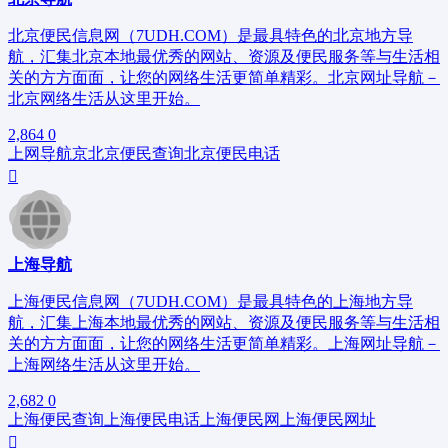
北京便民信息网（7UDH.COM）是最具特色的北京地方导
航，汇集北京本地最优秀的网站、资源及便民服务等与生活相
关的方方面面，让您的网络生活更简单精彩。北京网址导航－
北京网络生活从这里开始。
2,864
0
上网导航
京
北京便民查询
北京便民电话
上海导航
上海便民信息网（7UDH.COM）是最具特色的上海地方导
航，汇集上海本地最优秀的网站、资源及便民服务等与生活相
关的方方面面，让您的网络生活更简单精彩。上海网址导航－
上海网络生活从这里开始。
2,682
0
上海便民查询
上海便民电话
上海便民网
上海便民网址