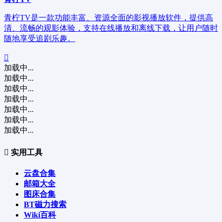
青柠TV是一款功能丰富、资源全面的影视播放软件，提供高
清、流畅的观影体验，支持在线播放和离线下载，让用户随时
随地享受追剧乐趣。
加载中...
加载中...
加载中...
加载中...
加载中...
加载中...
加载中...
实用工具
云盘合集
邮箱大全
图床合集
BT磁力搜索
Wiki百科