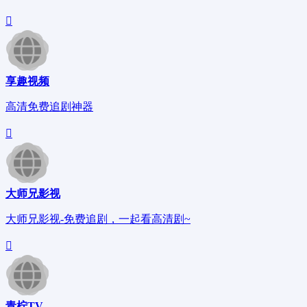
享趣视频
高清免费追剧神器
大师兄影视
大师兄影视-免费追剧，一起看高清剧~
青柠TV