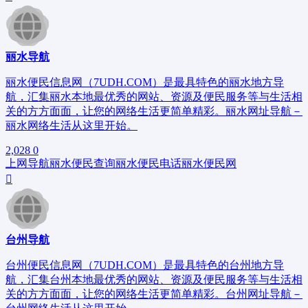
丽水导航
丽水便民信息网（7UDH.COM）是最具特色的丽水地方导
航，汇集丽水本地最优秀的网站、资源及便民服务等与生活相
关的方方面面，让您的网络生活更简单精彩。丽水网址导航－
丽水网络生活从这里开始。
2,028
0
上网导航
丽水便民查询
丽水便民电话
丽水便民网
台州导航
台州便民信息网（7UDH.COM）是最具特色的台州地方导
航，汇集台州本地最优秀的网站、资源及便民服务等与生活相
关的方方面面，让您的网络生活更简单精彩。台州网址导航－