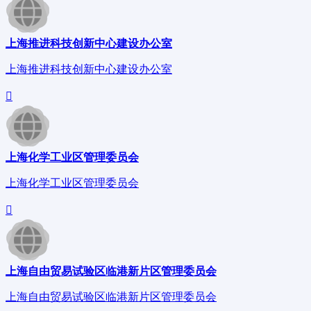
上海推进科技创新中心建设办公室
上海推进科技创新中心建设办公室
上海化学工业区管理委员会
上海化学工业区管理委员会
上海自由贸易试验区临港新片区管理委员会
上海自由贸易试验区临港新片区管理委员会