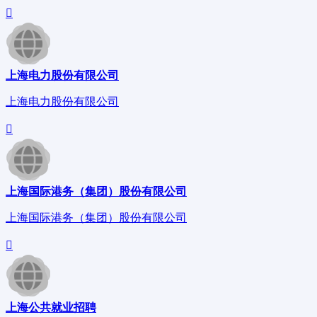
上海电力股份有限公司
上海电力股份有限公司
上海国际港务（集团）股份有限公司
上海国际港务（集团）股份有限公司
上海公共就业招聘