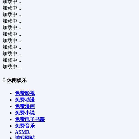
加载中...
加载中...
加载中...
加载中...
加载中...
加载中...
加载中...
加载中...
加载中...
加载中...
加载中...
休闲娱乐
免费影视
免费动漫
免费漫画
免费小说
免费电子书籍
免费音乐
ASMR
游戏网站