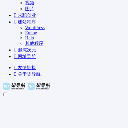
视频
图片
求职创业
建站程序
WordPress
Emlog
Halo
其他程序
混沌次元
网址导航
友情链接
关于柒导航