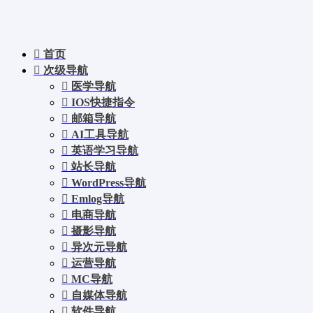
首页
次级导航
医学导航
IOS快捷指令
邮箱导航
AI工具导航
英语学习导航
站长导航
WordPress导航
Emlog导航
电商导航
摄影导航
异次元导航
运营导航
MC导航
自媒体导航
软件导航