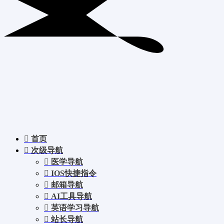
首页
次级导航
医学导航
IOS快捷指令
邮箱导航
AI工具导航
英语学习导航
站长导航