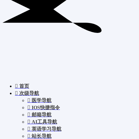
首页
次级导航
医学导航
IOS快捷指令
邮箱导航
AI工具导航
英语学习导航
站长导航