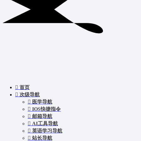
首页
次级导航
医学导航
IOS快捷指令
邮箱导航
AI工具导航
英语学习导航
站长导航