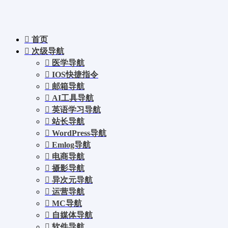
首页
次级导航
医学导航
IOS快捷指令
邮箱导航
AI工具导航
英语学习导航
站长导航
WordPress导航
Emlog导航
电商导航
摄影导航
异次元导航
运营导航
MC导航
自媒体导航
软件导航