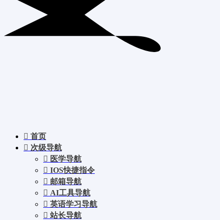
首页
次级导航
医学导航
IOS快捷指令
邮箱导航
AI工具导航
英语学习导航
站长导航