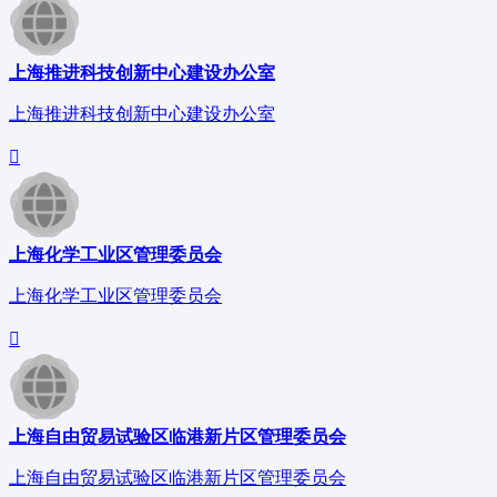
上海推进科技创新中心建设办公室
上海推进科技创新中心建设办公室
上海化学工业区管理委员会
上海化学工业区管理委员会
上海自由贸易试验区临港新片区管理委员会
上海自由贸易试验区临港新片区管理委员会