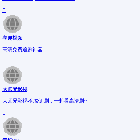
享趣视频
高清免费追剧神器
大师兄影视
大师兄影视-免费追剧，一起看高清剧~