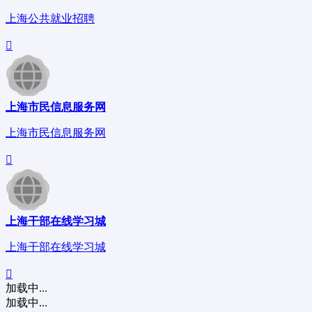
上海公共就业招聘
上海市民信息服务网
上海市民信息服务网
上海干部在线学习城
上海干部在线学习城
加载中...
加载中...