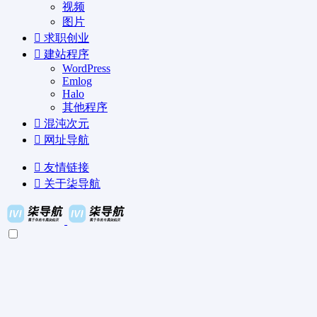
视频
图片
求职创业
建站程序
WordPress
Emlog
Halo
其他程序
混沌次元
网址导航
友情链接
关于柒导航