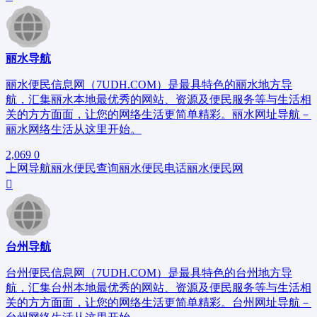
丽水导航
丽水便民信息网（7UDH.COM）是最具特色的丽水地方导
航，汇集丽水本地最优秀的网站、资源及便民服务等与生活相
关的方方面面，让您的网络生活更简单精彩。丽水网址导航－
丽水网络生活从这里开始。
2,069
0
上网导航
丽水便民查询
丽水便民电话
丽水便民网
台州导航
台州便民信息网（7UDH.COM）是最具特色的台州地方导
航，汇集台州本地最优秀的网站、资源及便民服务等与生活相
关的方方面面，让您的网络生活更简单精彩。台州网址导航－