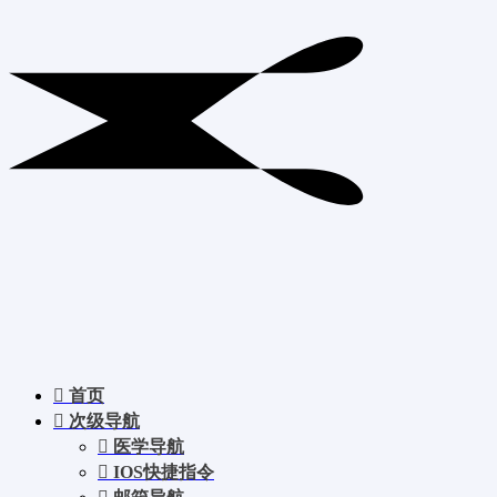
首页
次级导航
医学导航
IOS快捷指令