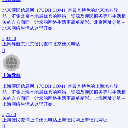
北京便民信息网（7UDH.COM）是最具特色的北京地方导
航，汇集北京本地最优秀的网站、资源及便民服务等与生活相
关的方方面面，让您的网络生活更简单精彩。北京网址导航－
北京网络生活从这里开始。
2,935
0
上网导航
京
北京便民查询
北京便民电话
上海导航
上海便民信息网（7UDH.COM）是最具特色的上海地方导
航，汇集上海本地最优秀的网站、资源及便民服务等与生活相
关的方方面面，让您的网络生活更简单精彩。上海网址导航－
上海网络生活从这里开始。
2,752
0
上海便民查询
上海便民电话
上海便民网
上海便民网址