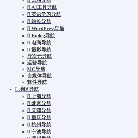
邮箱导航
AI工具导航
英语学习导航
站长导航
WordPress导航
Emlog导航
电商导航
摄影导航
异次元导航
运营导航
MC导航
自媒体导航
软件导航
地区导航
上海导航
北京导航
天津导航
重庆导航
杭州导航
宁波导航