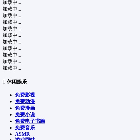
加载中...
加载中...
加载中...
加载中...
加载中...
加载中...
加载中...
加载中...
加载中...
加载中...
加载中...
休闲娱乐
免费影视
免费动漫
免费漫画
免费小说
免费电子书籍
免费音乐
ASMR
游戏网站