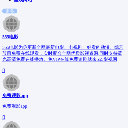
更多
555电影
555电影为你更新全网最新电影、电视剧、好看的动漫、综艺
节目免费在线观看，实时聚合全网优质影视资源,同时支持蓝
光高清免费在线播放。免VIP在线免费追剧就来555影视网
免费观影app
免费观影app