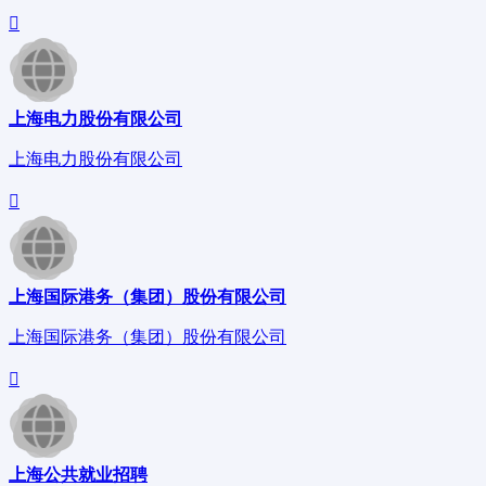
上海电力股份有限公司
上海电力股份有限公司
上海国际港务（集团）股份有限公司
上海国际港务（集团）股份有限公司
上海公共就业招聘