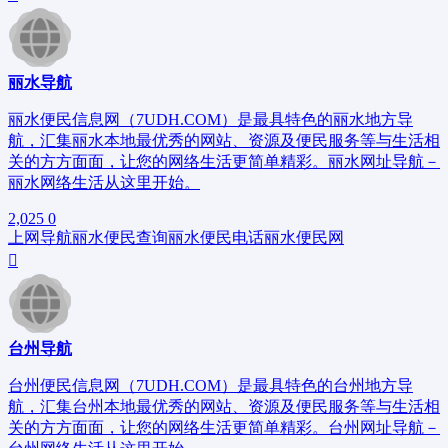
丽水导航
丽水便民信息网（7UDH.COM）是最具特色的丽水地方导
航，汇集丽水本地最优秀的网站、资源及便民服务等与生活相
关的方方面面，让您的网络生活更简单精彩。丽水网址导航－
丽水网络生活从这里开始。
2,025
0
上网导航
丽水便民查询
丽水便民电话
丽水便民网
台州导航
台州便民信息网（7UDH.COM）是最具特色的台州地方导
航，汇集台州本地最优秀的网站、资源及便民服务等与生活相
关的方方面面，让您的网络生活更简单精彩。台州网址导航－