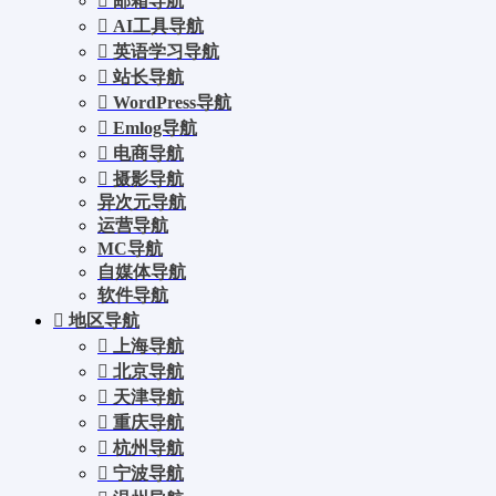
邮箱导航
AI工具导航
英语学习导航
站长导航
WordPress导航
Emlog导航
电商导航
摄影导航
异次元导航
运营导航
MC导航
自媒体导航
软件导航
地区导航
上海导航
北京导航
天津导航
重庆导航
杭州导航
宁波导航