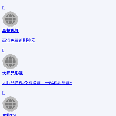
享趣视频
高清免费追剧神器
大师兄影视
大师兄影视-免费追剧，一起看高清剧~
青柠TV