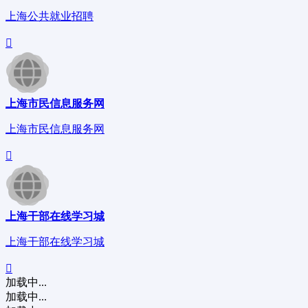
上海公共就业招聘
上海市民信息服务网
上海市民信息服务网
上海干部在线学习城
上海干部在线学习城
加载中...
加载中...