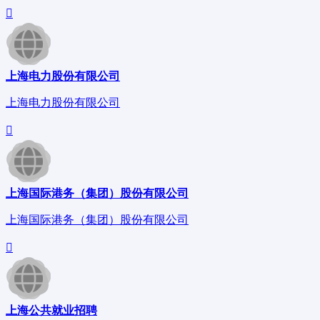
上海电力股份有限公司
上海电力股份有限公司
上海国际港务（集团）股份有限公司
上海国际港务（集团）股份有限公司
上海公共就业招聘