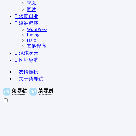
视频
图片
求职创业
建站程序
WordPress
Emlog
Halo
其他程序
混沌次元
网址导航
友情链接
关于柒导航