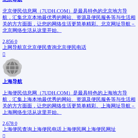
北京便民信息网（7UDH.COM）是最具特色的北京地方导
航，汇集北京本地最优秀的网站、资源及便民服务等与生活相
关的方方面面，让您的网络生活更简单精彩。北京网址导航－
北京网络生活从这里开始。
2,856
0
上网导航
京
北京便民查询
北京便民电话
上海导航
上海便民信息网（7UDH.COM）是最具特色的上海地方导
航，汇集上海本地最优秀的网站、资源及便民服务等与生活相
关的方方面面，让您的网络生活更简单精彩。上海网址导航－
上海网络生活从这里开始。
2,678
0
上海便民查询
上海便民电话
上海便民网
上海便民网址