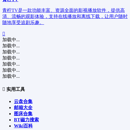
青柠TV是一款功能丰富、资源全面的影视播放软件，提供高
清、流畅的观影体验，支持在线播放和离线下载，让用户随时
随地享受追剧乐趣。
加载中...
加载中...
加载中...
加载中...
加载中...
加载中...
加载中...
实用工具
云盘合集
邮箱大全
图床合集
BT磁力搜索
Wiki百科