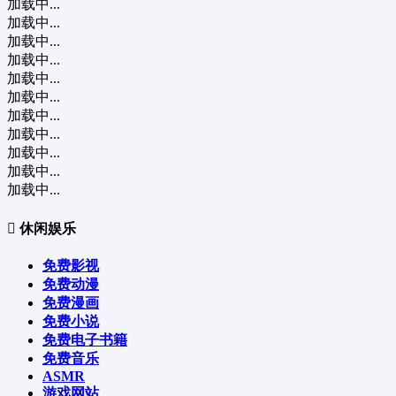
加载中...
加载中...
加载中...
加载中...
加载中...
加载中...
加载中...
加载中...
加载中...
加载中...
加载中...
休闲娱乐
免费影视
免费动漫
免费漫画
免费小说
免费电子书籍
免费音乐
ASMR
游戏网站