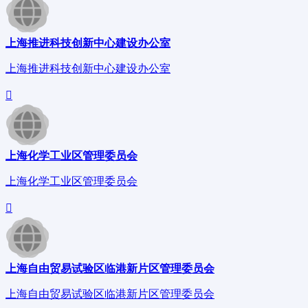
上海推进科技创新中心建设办公室
上海推进科技创新中心建设办公室
上海化学工业区管理委员会
上海化学工业区管理委员会
上海自由贸易试验区临港新片区管理委员会
上海自由贸易试验区临港新片区管理委员会