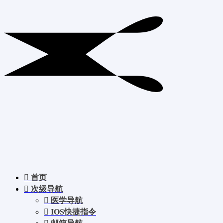
首页
次级导航
医学导航
IOS快捷指令