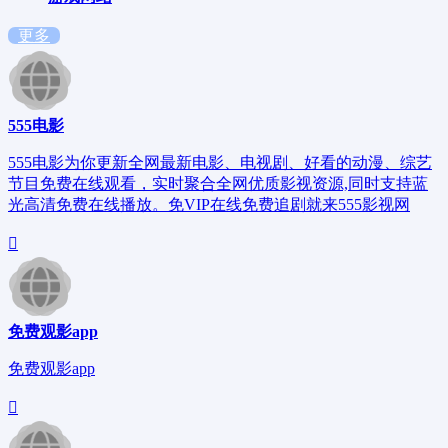
更多
555电影
555电影为你更新全网最新电影、电视剧、好看的动漫、综艺
节目免费在线观看，实时聚合全网优质影视资源,同时支持蓝
光高清免费在线播放。免VIP在线免费追剧就来555影视网
免费观影app
免费观影app