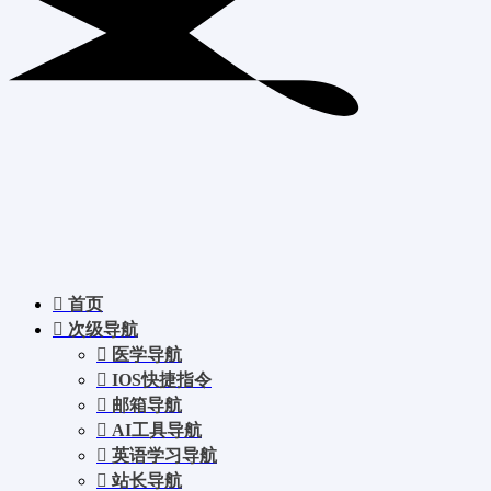
首页
次级导航
医学导航
IOS快捷指令
邮箱导航
AI工具导航
英语学习导航
站长导航