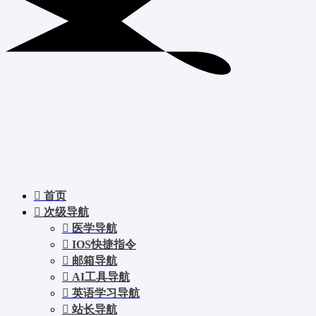
首页
次级导航
医学导航
IOS快捷指令
邮箱导航
AI工具导航
英语学习导航
站长导航