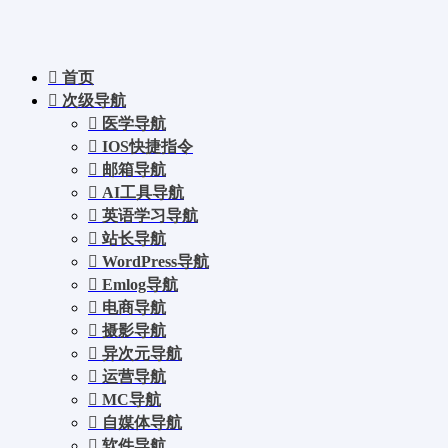
首页
次级导航
医学导航
IOS快捷指令
邮箱导航
AI工具导航
英语学习导航
站长导航
WordPress导航
Emlog导航
电商导航
摄影导航
异次元导航
运营导航
MC导航
自媒体导航
软件导航