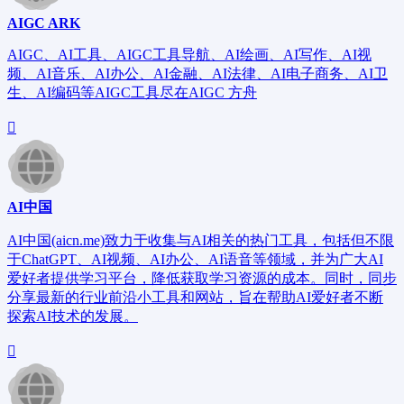
AIGC ARK
AIGC、AI工具、AIGC工具导航、AI绘画、AI写作、AI视
频、AI音乐、AI办公、AI金融、AI法律、AI电子商务、AI卫
生、AI编码等AIGC工具尽在AIGC 方舟
AI中国
AI中国(aicn.me)致力于收集与AI相关的热门工具，包括但不限
于ChatGPT、AI视频、AI办公、AI语音等领域，并为广大AI
爱好者提供学习平台，降低获取学习资源的成本。同时，同步
分享最新的行业前沿小工具和网站，旨在帮助AI爱好者不断
探索AI技术的发展。