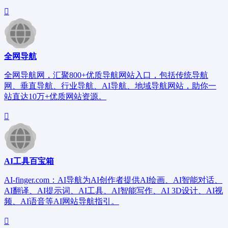
全网导航
全网导航网，汇聚800+优质导航网站入口，包括传统导航
网、垂直导航、行业导航、AI导航、地域导航网站，助你一
站直达10万+优质网站资源。
AI工具百宝箱
AI-finger.com：AI导航为AI创作者提供AI绘画、AI智能对话、
AI翻译、AI提示词、AI工具、AI智能写作、AI 3D设计、AI视
频、AI语音等AI网站导航指引。