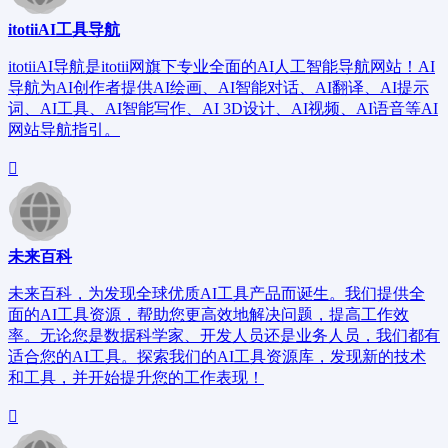
itotiiAI工具导航
itotiiAI导航是itotii网旗下专业全面的AI人工智能导航网站！AI
导航为AI创作者提供AI绘画、AI智能对话、AI翻译、AI提示
词、AI工具、AI智能写作、AI 3D设计、AI视频、AI语音等AI
网站导航指引。
未来百科
未来百科，为发现全球优质AI工具产品而诞生。我们提供全
面的AI工具资源，帮助您更高效地解决问题，提高工作效
率。无论您是数据科学家、开发人员还是业务人员，我们都有
适合您的AI工具。探索我们的AI工具资源库，发现新的技术
和工具，并开始提升您的工作表现！