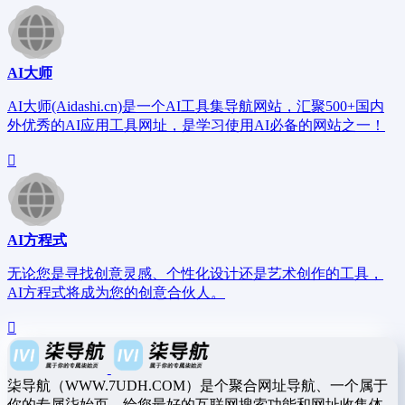
AI大师
AI大师(Aidashi.cn)是一个AI工具集导航网站，汇聚500+国内
外优秀的AI应用工具网址，是学习使用AI必备的网站之一！
AI方程式
无论您是寻找创意灵感、个性化设计还是艺术创作的工具，
AI方程式将成为您的创意合伙人。
柒导航（WWW.7UDH.COM）是个聚合网址导航、一个属于
你的专属柒始页，给您最好的互联网搜索功能和网址收集体