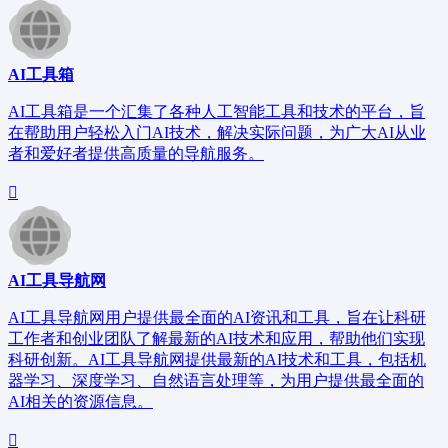
AI工具箱
AI工具箱是一个汇集了各种人工智能工具和技术的平台，旨
在帮助用户轻松入门AI技术，解决实际问题，为广大AI从业
者和爱好者提供高质量的导航服务。
AI工具导航网
AI工具导航网用户提供最全面的AI资讯和工具，旨在让科研
工作者和创业团队了解最新的AI技术和应用，帮助他们实现
科研创新。AI工具导航网提供最新的AI技术和工具，包括机
器学习、深度学习、自然语言处理等，为用户提供最全面的
AI相关的资源信息。