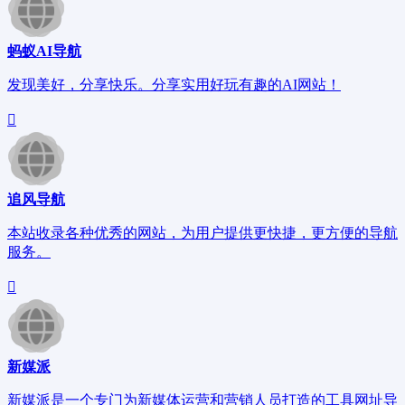
蚂蚁AI导航
发现美好，分享快乐。分享实用好玩有趣的AI网站！
追风导航
本站收录各种优秀的网站，为用户提供更快捷，更方便的导航
服务。
新媒派
新媒派是一个专门为新媒体运营和营销人员打造的工具网址导