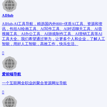
AIHub
AIHub-AI工具导航，精选国内外800+优质AI工具、资源和资
讯，包括AI绘画工具、AI写作工具、AI对话聊天工具、AI音
视频工具、AI办公工具、AI游戏制作工具、AI营销工具等AI
工具大全。我们希望通过努力，让更多个人和企业，了解人工
智能，用好人工智能，高效工作，快乐生活。
爱前端导航
一个互联网全职业的聚合资源网址导航