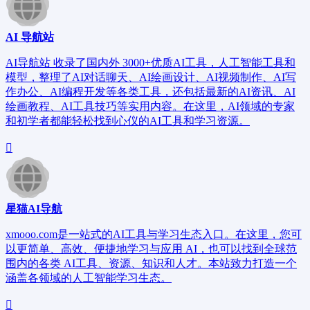
AI 导航站
AI导航站 收录了国内外 3000+优质AI工具，人工智能工具和
模型，整理了AI对话聊天、AI绘画设计、AI视频制作、AI写
作办公、AI编程开发等各类工具，还包括最新的AI资讯、AI
绘画教程、AI工具技巧等实用内容。在这里，AI领域的专家
和初学者都能轻松找到心仪的AI工具和学习资源。
星猫AI导航
xmooo.com是一站式的AI工具与学习生态入口。在这里，您可
以更简单、高效、便捷地学习与应用 AI，也可以找到全球范
围内的各类 AI工具、资源、知识和人才。本站致力打造一个
涵盖各领域的人工智能学习生态。