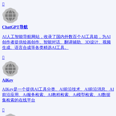
ChatGPT导航
AI人工智能导航网站，收录了国内外数百个AI工具箱，为AI
创作者提供绘画创作、智能对话、翻译辅助、3D设计、视频
生成、语言合成等各类精选AI工具。
AiKey
AIKey是一个提供AI工具分类、AI前沿技术、AI前沿消息、AI
前沿应用、Ai服务检索、AI教程检索、Ai模型检索、AI数据
集检索的在线平台