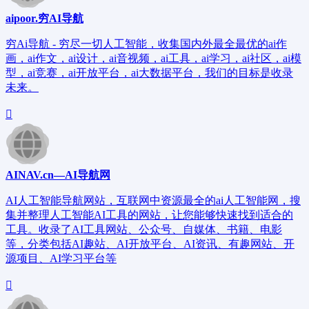
aipoor.穷AI导航
穷Ai导航 - 穷尽一切人工智能，收集国内外最全最优的ai作
画，ai作文，ai设计，ai音视频，ai工具，ai学习，ai社区，ai模
型，ai竞赛，ai开放平台，ai大数据平台，我们的目标是收录
未来。
AINAV.cn—AI导航网
AI人工智能导航网站，互联网中资源最全的ai人工智能网，搜
集并整理人工智能AI工具的网站，让您能够快速找到适合的
工具。收录了AI工具网站、公众号、自媒体、书籍、电影
等，分类包括AI趣站、AI开放平台、AI资讯、有趣网站、开
源项目、AI学习平台等