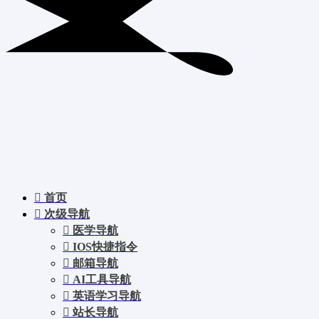
首页
次级导航
医学导航
IOS快捷指令
邮箱导航
AI工具导航
英语学习导航
站长导航