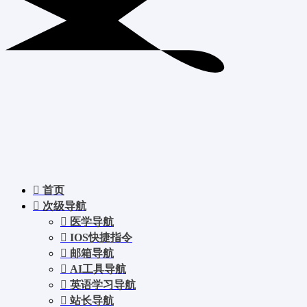
首页
次级导航
医学导航
IOS快捷指令
邮箱导航
AI工具导航
英语学习导航
站长导航