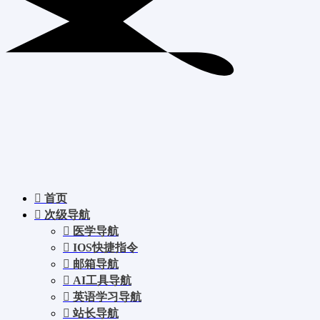
首页
次级导航
医学导航
IOS快捷指令
邮箱导航
AI工具导航
英语学习导航
站长导航