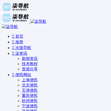
首页
推荐
次级导航
柒资讯
新闻资讯
技术教程
资源分享
便民网站
上海便民
北京便民
天津便民
重庆便民
杭州便民
宁波便民