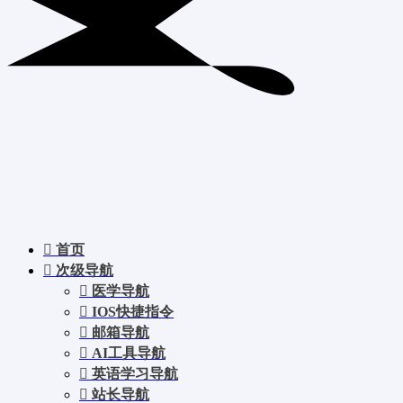
首页
次级导航
医学导航
IOS快捷指令
邮箱导航
AI工具导航
英语学习导航
站长导航