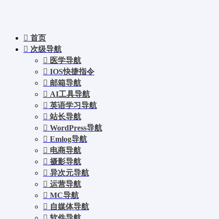
首页
次级导航
医学导航
IOS快捷指令
邮箱导航
AI工具导航
英语学习导航
站长导航
WordPress导航
Emlog导航
电商导航
摄影导航
异次元导航
运营导航
MC导航
自媒体导航
软件导航