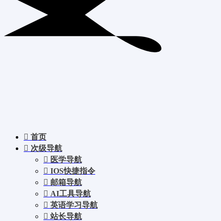
首页
次级导航
医学导航
IOS快捷指令
邮箱导航
AI工具导航
英语学习导航
站长导航