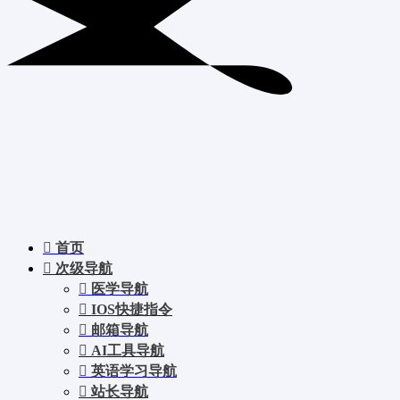
首页
次级导航
医学导航
IOS快捷指令
邮箱导航
AI工具导航
英语学习导航
站长导航