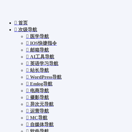
首页
次级导航
医学导航
IOS快捷指令
邮箱导航
AI工具导航
英语学习导航
站长导航
WordPress导航
Emlog导航
电商导航
摄影导航
异次元导航
运营导航
MC导航
自媒体导航
软件导航