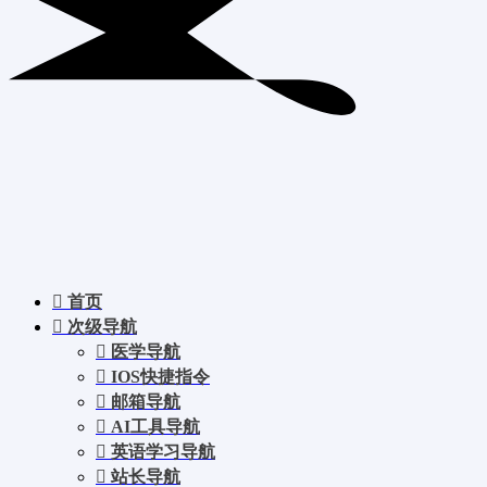
首页
次级导航
医学导航
IOS快捷指令
邮箱导航
AI工具导航
英语学习导航
站长导航