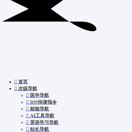
首页
次级导航
医学导航
IOS快捷指令
邮箱导航
AI工具导航
英语学习导航
站长导航