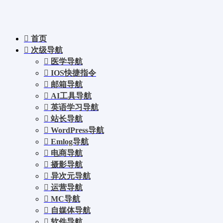
首页
次级导航
医学导航
IOS快捷指令
邮箱导航
AI工具导航
英语学习导航
站长导航
WordPress导航
Emlog导航
电商导航
摄影导航
异次元导航
运营导航
MC导航
自媒体导航
软件导航