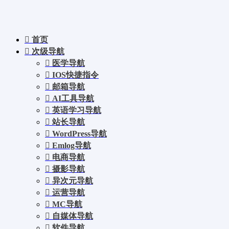
首页
次级导航
医学导航
IOS快捷指令
邮箱导航
AI工具导航
英语学习导航
站长导航
WordPress导航
Emlog导航
电商导航
摄影导航
异次元导航
运营导航
MC导航
自媒体导航
软件导航