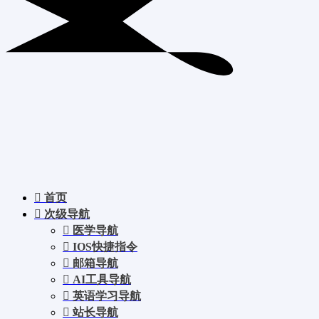
首页
次级导航
医学导航
IOS快捷指令
邮箱导航
AI工具导航
英语学习导航
站长导航