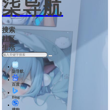
柒导航
搜索
社区
生活
柒导航
百度
Bing
搜狗