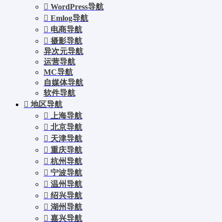
WordPress导航
Emlog导航
电商导航
摄影导航
异次元导航
运营导航
MC导航
自媒体导航
软件导航
地区导航
上海导航
北京导航
天津导航
重庆导航
杭州导航
宁波导航
温州导航
绍兴导航
湖州导航
嘉兴导航