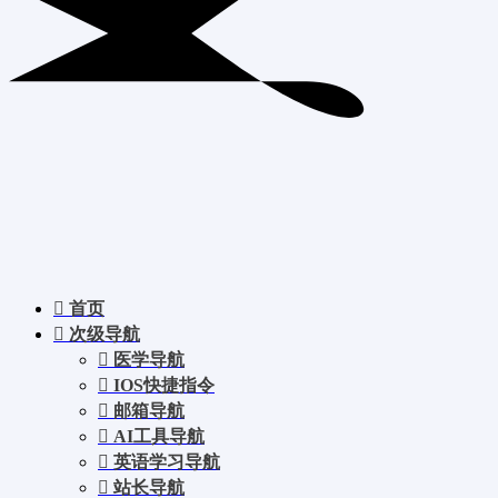
首页
次级导航
医学导航
IOS快捷指令
邮箱导航
AI工具导航
英语学习导航
站长导航