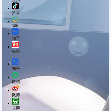
抖音
360
知乎
头条
知乎
微信
微博
豆瓣