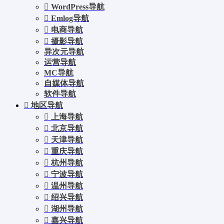
WordPress导航
Emlog导航
电商导航
摄影导航
异次元导航
运营导航
MC导航
自媒体导航
软件导航
地区导航
上海导航
北京导航
天津导航
重庆导航
杭州导航
宁波导航
温州导航
绍兴导航
湖州导航
嘉兴导航