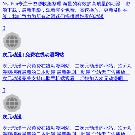
NyaFun专注于资源收集整理 海量的有效的高质量的动漫，资
源下载，最新电影，观看完全免费、高速播放、更新及时在
线，我们致力为所有动漫迷们提供最好看的动漫
次元动漫 | 免费在线动漫网站
次元动漫一家免费在线动漫网站、二次元动漫的小站、次元动
漫网拥有最新的日本动漫,最新番剧、动漫,全站无广告播放、
次元动漫完美支持电脑手机端观看、赶快加入次元动漫吧。
次元动漫
次元动漫一家免费在线动漫网站、二次元动漫的小站、次元动
漫网拥有最新的日本动漫,最新番剧、动漫,全站无广告播放、