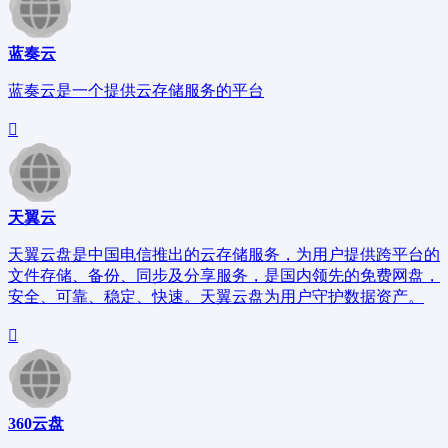
蓝奏云
蓝奏云是一个提供云存储服务的平台
天翼云
天翼云盘是中国电信推出的云存储服务，为用户提供跨平台的
文件存储、备份、同步及分享服务，是国内领先的免费网盘，
安全、可靠、稳定、快速。天翼云盘为用户守护数据资产。
360云盘