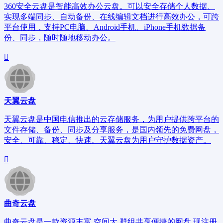
360安全云盘是智能高效办公云盘。可以安全存储个人数据、
实现多端同步、自动备份、在线编辑文档进行高效办公，可跨
平台使用，支持PC电脑、Android手机、iPhone手机数据备
份、同步，随时随地移动办公。
天翼云盘
天翼云盘是中国电信推出的云存储服务，为用户提供跨平台的
文件存储、备份、同步及分享服务，是国内领先的免费网盘，
安全、可靠、稳定、快速。天翼云盘为用户守护数据资产。
曲奇云盘
曲奇云盘是一款资源丰富,空间大,群组共享便捷的网盘,现注册