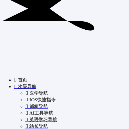
首页
次级导航
医学导航
IOS快捷指令
邮箱导航
AI工具导航
英语学习导航
站长导航