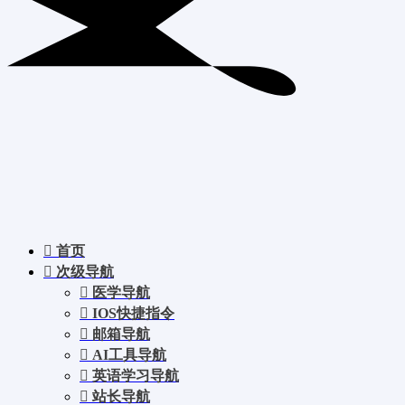
首页
次级导航
医学导航
IOS快捷指令
邮箱导航
AI工具导航
英语学习导航
站长导航